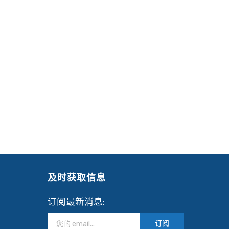
及时获取信息
订阅最新消息:
订阅