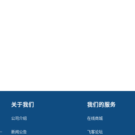
关于我们
我们的服务
公司介绍
在线商城
新闻公告
飞客论坛