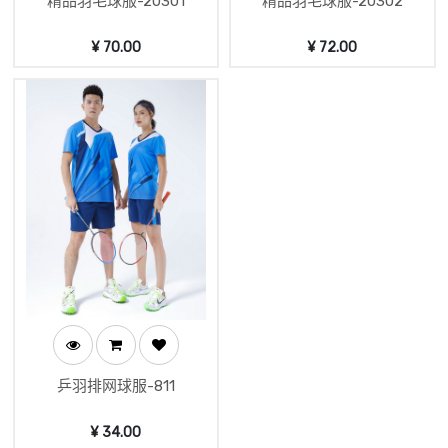
精品羽毛球服-20301
精品羽毛球服-20302
¥
70.00
¥
72.00
乒羽排网球服-811
¥
34.00