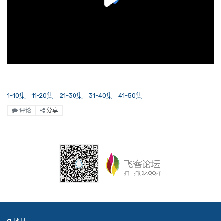
1-10集
11-20集
21-30集
31-40集
41-50集
评论
分享