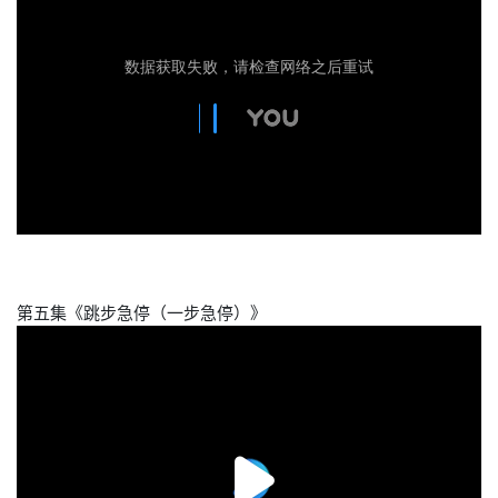
第五集《跳步急停（一步急停）》