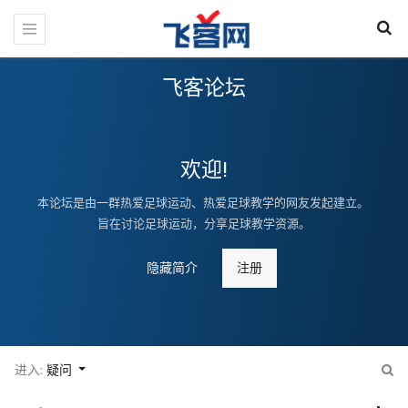
飞客论坛
欢迎!
本论坛是由一群热爱足球运动、热爱足球教学的网友发起建立。
旨在讨论足球运动，分享足球教学资源。
隐藏简介
注册
进入:
疑问