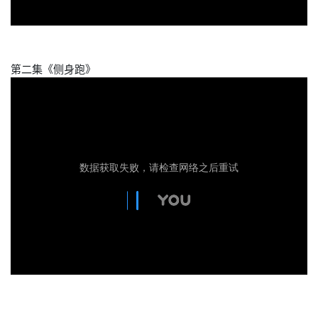
第二集《侧身跑》