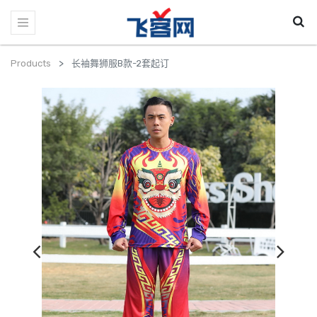
Products
长袖舞狮服B款-2套起订