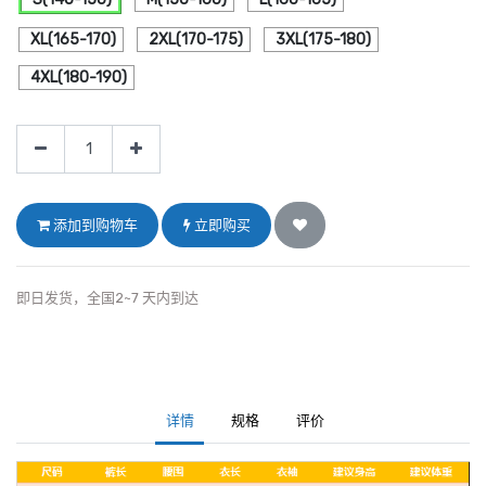
XL(165-170)
2XL(170-175)
3XL(175-180)
4XL(180-190)
添加到购物车
立即购买
即日发货，全国2~7 天内到达
详情
规格
评价