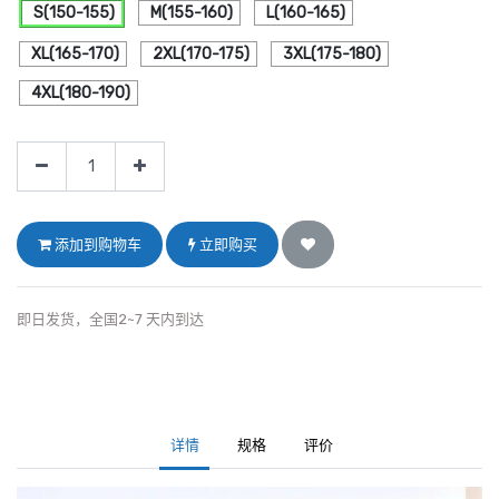
S(150-155)
M(155-160)
L(160-165)
XL(165-170)
2XL(170-175)
3XL(175-180)
4XL(180-190)
添加到购物车
立即购买
即日发货，全国2~7 天内到达
详情
规格
评价