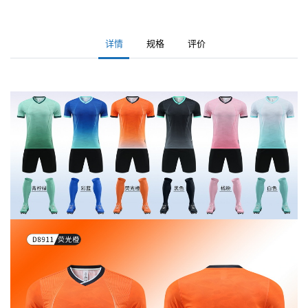
详情
规格
评价