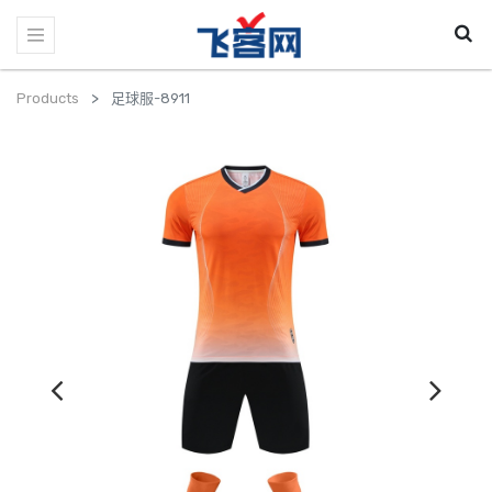
Products
足球服-8911