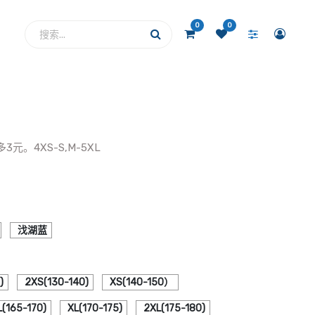
0
0
元。4XS-S,M-5XL
㳀湖蓝
)
2XS(130-140)
XS(140-150）
L(165-170)
XL(170-175)
2XL(175-180)