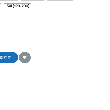
5XL(190-200)
即购买