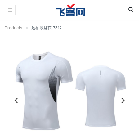
Products
短袖紧身衣-7312