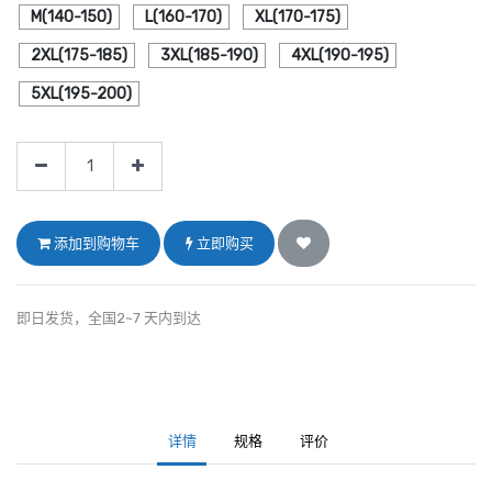
M(140-150)
L(160-170)
XL(170-175)
2XL(175-185)
3XL(185-190)
4XL(190-195)
5XL(195-200)
添加到购物车
立即购买
即日发货，全国2~7 天内到达
详情
规格
评价