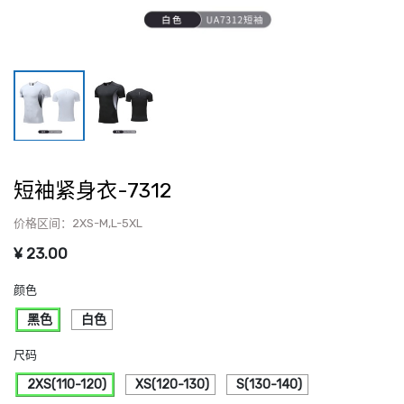
短袖紧身衣-7312
价格区间：2XS-M,L-5XL
¥
23.00
颜色
黑色
白色
尺码
2XS(110-120)
XS(120-130)
S(130-140)