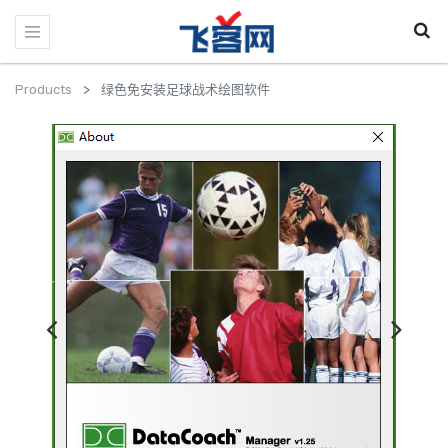
Products
绿色免安装足球战术绘图软件