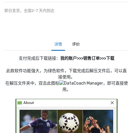
即日发货，全国2~7 天内到达
详情
评价
支付完成后下载链接：
我的账户>>>销售订单>>>下载
此款软件功能强大，为绿色软件，下载完成后解压文件后，可以直
接使用。
在解压文件夹中，双击此图标
，即可直接使
用。