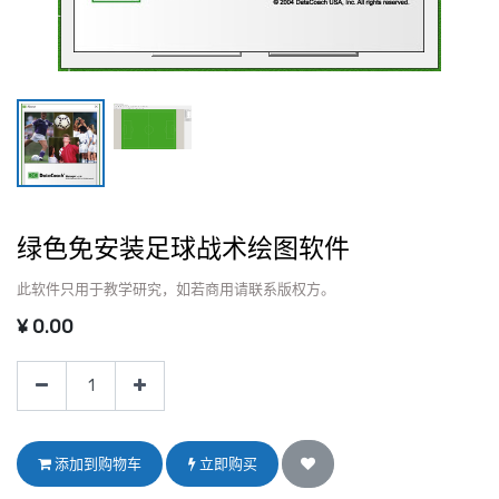
绿色免安装足球战术绘图软件
此软件只用于教学研究，如若商用请联系版权方。
¥
0.00
添加到购物车
立即购买