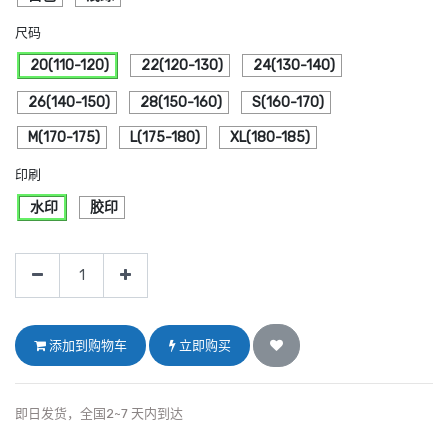
尺码
20(110-120)
22(120-130)
24(130-140)
26(140-150)
28(150-160)
S(160-170)
M(170-175)
L(175-180)
XL(180-185)
印刷
水印
胶印
添加到购物车
立即购买
即日发货，全国2~7 天内到达