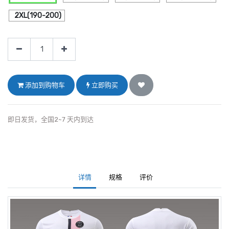
2XL(190-200)
添加到购物车
立即购买
即日发货，全国2~7 天内到达
详情
规格
评价