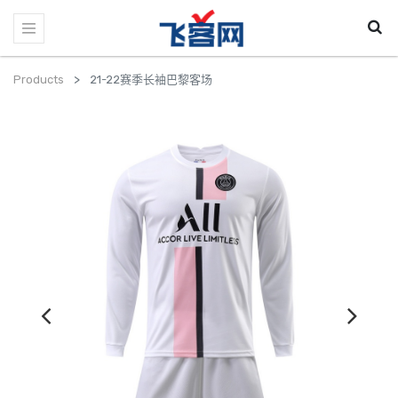
Products
21-22赛季长袖巴黎客场