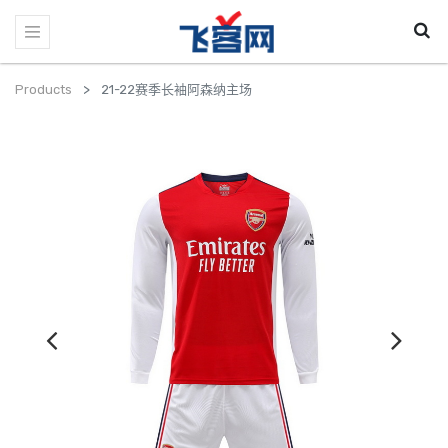
Products
21-22赛季长袖阿森纳主场