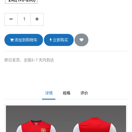
2XL(190-200)
添加到购物车
立即购买
即日发货，全国2~7 天内到达
详情
规格
评价