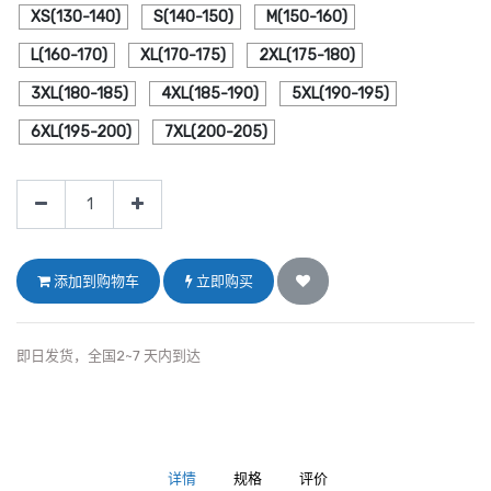
XS(130-140)
S(140-150)
M(150-160)
L(160-170)
XL(170-175)
2XL(175-180)
3XL(180-185)
4XL(185-190)
5XL(190-195)
6XL(195-200)
7XL(200-205)
添加到购物车
立即购买
即日发货，全国2~7 天内到达
详情
规格
评价