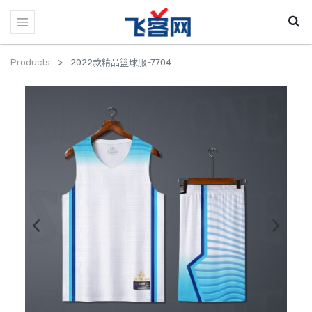
Products
2022款精品篮球服-7704