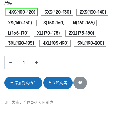
尺码
4XS(100-120)
3XS(120-130)
2XS(130-140)
XS(140-150）
S(150-160)
M(160-165)
L(165-170)
XL(170-175)
2XL(175-180)
3XL(180-185)
4XL(185-190)
5XL(190-200)
添加到购物车
立即购买
即日发货，全国2~7 天内到达