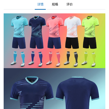
详情
规格
评价