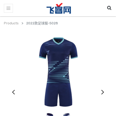
Products
2022款足球服-5028