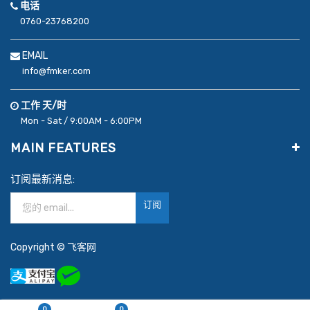
电话
0760-23768200
EMAIL
info@fmker.com
工作 天/时
Mon - Sat / 9:00AM - 6:00PM
MAIN FEATURES
订阅最新消息:
订阅
Copyright ©
飞客网
0
0