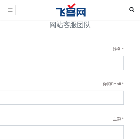
网站客服团队
姓名
你的EMail
主题