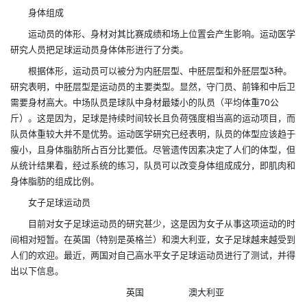
身体组成
运动员的体形、身材对其比赛成绩和场上位置会产生影响。运动医学
研究人员把足球运动员身体体形进行了分类。
根据体形，运动员可以被分为内胚层型、中胚层型和外胚层型3种。
研究表明，中胚层型是运动员的主要类型。显然，守门员、前锋和中后卫
需要身材高大。中场队员是球队中身材最矮小的队员（平均体重70公
斤）。这是因为，足球是持续时间较长且负荷强度相当高的运动项目，而
队员体重较大并不是优势。运动医学研究已经表明，队员的体型应该趋于
瘦小，且身体脂肪所占百分比要低。尽管遗传因素决定了人们的体型，但
从统计结果看，经过系统的练习，队员可以改变身体组成成分，即肌肉和
身体脂肪的组成比例。
女子足球运动员
目前对女子足球运动员的研究甚少，这是因为女子从事这项运动的时
间相对短暂。在英国（特别是英格兰）和澳大利亚，女子足球越来越受到
人们的欢迎。最近，两国对自己高水平女子足球运动员进行了测试，并得
出以下信息。
英国 澳大利亚