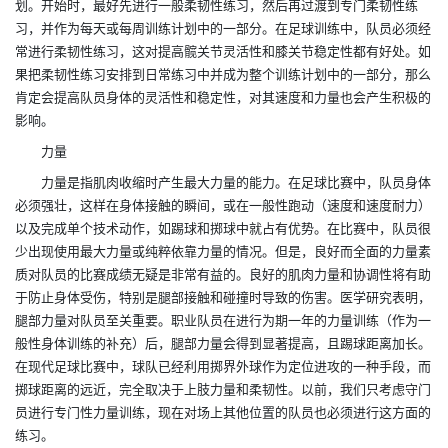
划。开始时，最好先进行一般柔韧性练习，然后再过渡到专门柔韧性练
习，并作为每天或每周训练计划中的一部分。在足球训练中，队员必须经
常进行柔韧性练习，这对提高髋关节灵活性和膝关节稳定性都有好处。如
果把柔韧性练习安排到日常练习中并成为整个训练计划中的一部分，那么
肯定会提高队员身体的灵活性和稳定性，对其速度和力量也会产生积极的
影响。
力量
力量是指肌肉收缩时产生最大力量的能力。在足球比赛中，队员身体
必须强壮，这样在身体接触的瞬间，或在一般性跑动（速度和速度耐力）
以及完成单个技术动作，如踢球和掷球中就占有优势。在比赛中，队员很
少出现使用最大力量或纯粹依靠力量的情况。但是，良好而全面的力量素
质对队员的比赛成绩无疑是非常有益的。良好的肌肉力量和协调性将有助
于防止身体受伤，特别是腿部接触和碰撞时导致的伤害。医学研究表明，
腿部力量对队员至关重要。职业队员在进行为期一年的力量训练（作为一
般性身体训练的补充）后，腿部力量会得到显著提高，且踢球距离加长。
在现代足球比赛中，球队已经利用掷界外球作为定位进攻的一种手段，而
掷球距离的远近，完全取决于上肢力量和柔韧性。以前，我们只考虑守门
员进行专门性力量训练，现在对场上其他位置的队员也必须进行这方面的
练习。