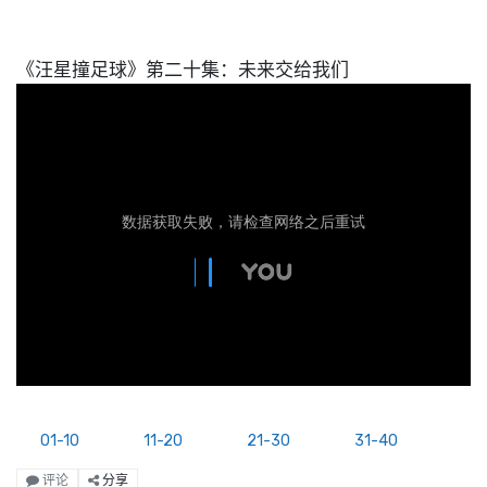
《汪星撞足球》第二十集：未来交给我们
01-10
11-20
21-30
31-40
评论
分享