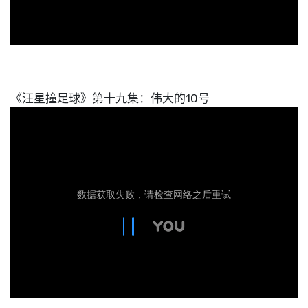
《汪星撞足球》第十九集：伟大的10号