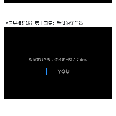
《汪星撞足球》第十四集：手滑的守门员