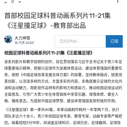
0
首部校园足球科普动画系列片11-21集
《汪星撞足球》-教育部出品
大力神管
订阅
15 六月 2020
校园足球科普动画系列片11-21集《汪星撞足球》
该系列影片和教学视频的创作，旨在贯彻落实习近平总书记关于青少年足
球重要指示精神，把振兴足球作为发展体育运动、建设体育强国的重要任
务，按照《中国足球改革发展总体方案》的部署，坚持教体融合，锐意改
革创新，以活泼多样的方式、丰富多彩的内容，多角度展示足球的文化内
涵和运动魅力，用影视作品特有的影响力和感染力，推动校园足球运动的
全面普及，引导广大青少年在体育锻炼中享受乐趣、增强体质、健全人
格、锤炼意志。为成就中国足球梦想、建设体育强国发挥积极的作用。
《汪星撞足球》第一季共40集，本季动画制作耗时一年零两个月，执行
团队多达六十余人，青少年校园足球专家、教育专家、动画专家等严格把
控。每集短短3分15秒，却涵盖足球知识、足球历史、足球趣闻、足球技