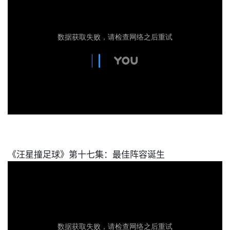
《汪星撞足球》第十七集：最佳阵容诞生