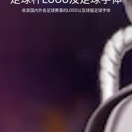
收录国内外各足球赛事的LOGO以及球服足球字体