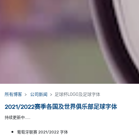
所有博客
公司新闻
足球杯LOGO及足球字体
2021/2022赛季各国及世界俱乐部足球字体
持续更新中......
葡萄牙联赛 2021/2022 字体